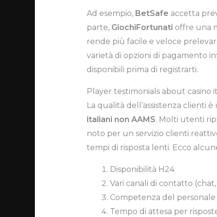
Ad esempio,
BetSafe
accetta preva
parte,
GiochiFortunati
offre una m
rende più facile e veloce prelevar
varietà di opzioni di pagamento in
disponibili prima di registrarti.
Player testimonials about casino it
La qualità dell’assistenza client
italiani non AAMS
. Molti utenti r
noto per un servizio clienti reattiv
tempi di risposta lenti. Ecco alcun
Disponibilità H24
Vari canali di contatto (chat
Competenza del personale
Tempo di attesa per rispost