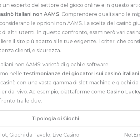
 un esperto del settore del gioco online e in questo arti
casinò italiani non AAMS
. Comprendere quali siano le mig
considerano le opzioni non AAMS. La scelta del casinò gius
di altri utenti. In questo confronto, esaminerò vari casin
liere il sito più adatto alle tue esigenze. I criteri che co
enza clienti, e sicurezza.
taliani non AAMS: varietà di giochi e software
amo nelle
testimonianze dei giocatori sui casinò italia
o casinò con una vasta gamma di slot machine e giochi da
pier dal vivo. Ad esempio, piattaforme come
Casinò Luck
ronto tra le due:
Tipologia di Giochi
lot, Giochi da Tavolo, Live Casino
NetEn