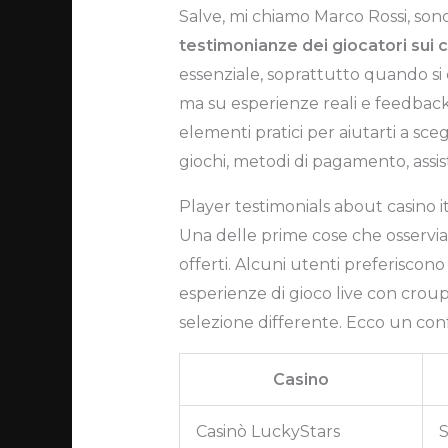
Salve, mi chiamo Marco Rossi, sono
testimonianze dei giocatori sui 
essenziale, soprattutto quando si 
ma su esperienze reali e feedback 
elementi pratici per aiutarti a sceg
giochi, metodi di pagamento, assist
Player testimonials about casino i
Una delle prime cose che osservi
offerti. Alcuni utenti preferiscon
esperienze di gioco live con crou
selezione differente. Ecco un conf
Casino
Casinò LuckyStars
S