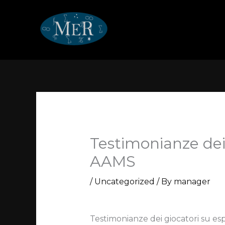
Skip
to
content
Testimonianze dei 
AAMS
/
Uncategorized
/ By
manager
Testimonianze dei giocatori su esp