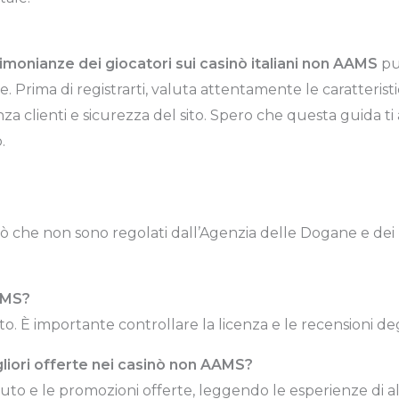
imonianze dei giocatori sui casinò italiani non AAMS
pu
e. Prima di registrarti, valuta attentamente le caratteris
za clienti e sicurezza del sito. Spero che questa guida ti 
.
nò che non sono regolati dall’Agenzia delle Dogane e dei 
AMS?
sito. È importante controllare la licenza e le recensioni deg
liori offerte nei casinò non AAMS?
to e le promozioni offerte, leggendo le esperienze di alt