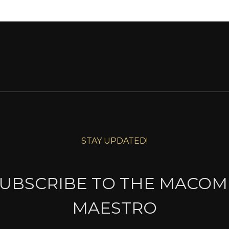
STAY UPDATED!
UBSCRIBE TO THE MACO
MAESTRO