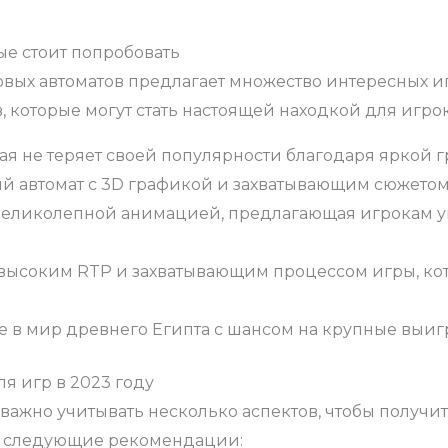
рые стоит попробовать
овых автоматов предлагает множество интересных иг
, которые могут стать настоящей находкой для игрок
орая не теряет своей популярности благодаря яркой
ый автомат с 3D графикой и захватывающим сюжетом 
с великолепной анимацией, предлагающая игрокам 
с высоким RTP и захватывающим процессом игры, к
е в мир древнего Египта с шансом на крупные выи
ля игр в 2023 году
 важно учитывать несколько аспектов, чтобы получ
на следующие рекомендации: