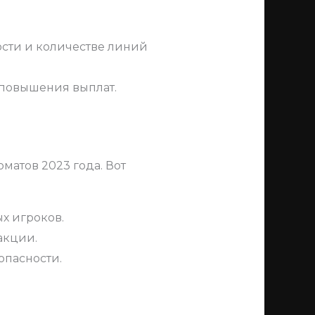
ности и количестве линий
 повышения выплат.
атов 2023 года. Вот
х игроков.
акции.
опасности.