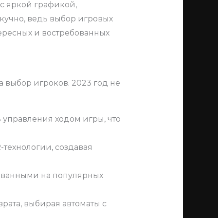
с яркой графикой,
кучно, ведь выбор игровых
тересных и востребованных
 выбор игроков. 2023 год не
 управления ходом игры, что
-технологии, создавая
нованными на популярных
рата, выбирая автоматы с