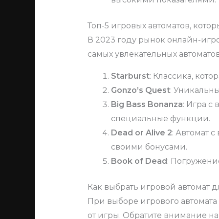
Топ-5 игровых автоматов, кото
В 2023 году рынок онлайн-игр
самых увлекательных автоматов
Starburst
: Классика, кот
Gonzo’s Quest
: Уникальн
Big Bass Bonanza
: Игра 
специальные функции.
Dead or Alive 2
: Автомат 
своими бонусами.
Book of Dead
: Погружени
Как выбрать игровой автомат д
При выборе игрового автомата
от игры. Обратите внимание 