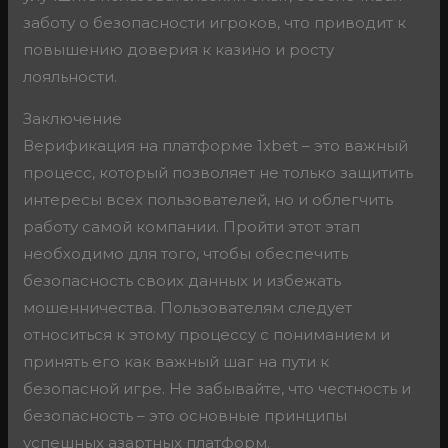
заботу о безопасности игроков, что приводит к
повышению доверия к казино и росту
лояльности.
Заключение
Верификация на платформе 1xbet – это важный
процесс, который позволяет не только защитить
интересы всех пользователей, но и облегчить
работу самой компании. Пройти этот этап
необходимо для того, чтобы обеспечить
безопасность своих данных и избежать
мошенничества. Пользователям следует
относиться к этому процессу с пониманием и
принять его как важный шаг на пути к
безопасной игре. Не забывайте, что честность и
безопасность – это основные принципы
успешных азартных платформ.