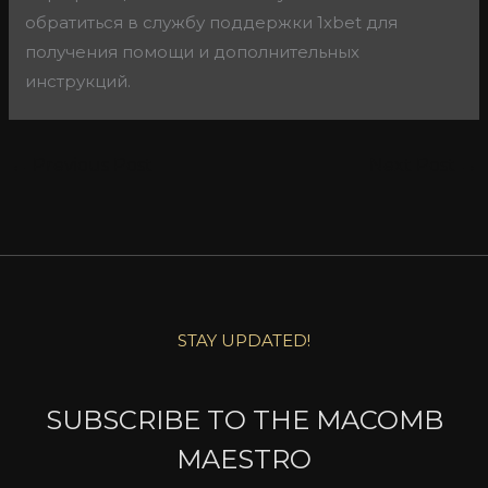
обратиться в службу поддержки 1xbet для
получения помощи и дополнительных
инструкций.
←
Previous Post
Next Post
→
STAY UPDATED!
SUBSCRIBE TO THE MACOMB
MAESTRO