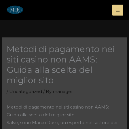
Skip
to
content
Metodi di pagamento nei
siti casino non AAMS:
Guida alla scelta del
miglior sito
/
Uncategorized
/ By
manager
Metodi di pagamento nei siti casino non AAMS:
Guida alla scelta del miglior sito
Salve, sono Marco Rossi, un esperto nel settore dei