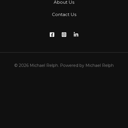
About Us
Contact Us
© 2026 Michael Relph. Powered by Michael Relph