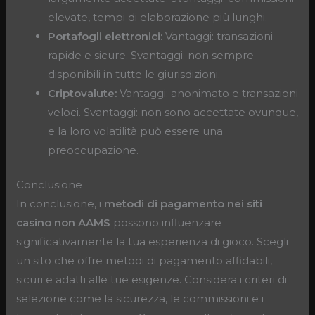
elevate, tempi di elaborazione più lunghi.
Portafogli elettronici:
Vantaggi: transazioni
rapide e sicure. Svantaggi: non sempre
disponibili in tutte le giurisdizioni.
Criptovalute:
Vantaggi: anonimato e transazioni
veloci. Svantaggi: non sono accettate ovunque,
e la loro volatilità può essere una
preoccupazione.
Conclusione
In conclusione, i
metodi di pagamento nei siti
casino non AAMS
possono influenzare
significativamente la tua esperienza di gioco. Scegli
un sito che offre metodi di pagamento affidabili,
sicuri e adatti alle tue esigenze. Considera i criteri di
selezione come la sicurezza, le commissioni e i