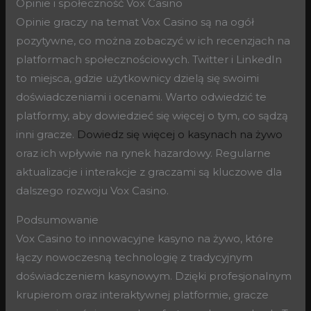
Opinie i społeczność Vox Casino
Opinie graczy na temat Vox Casino są na ogół
pozytywne, co można zobaczyć w ich recenzjach na
platformach społecznościowych. Twitter i LinkedIn
to miejsca, gdzie użytkownicy dzielą się swoimi
doświadczeniami i ocenami. Warto odwiedzić te
platformy, aby dowiedzieć się więcej o tym, co sądzą
inni gracze.
Dowiedz się więcej o kasynach na żywo
oraz ich wpływie na rynek hazardowy. Regularne
aktualizacje i interakcje z graczami są kluczowe dla
dalszego rozwoju Vox Casino.
Podsumowanie
Vox Casino to innowacyjne kasyno na żywo, które
łączy nowoczesną technologię z tradycyjnym
doświadczeniem kasynowym. Dzięki profesjonalnym
krupierom oraz interaktywnej platformie, gracze