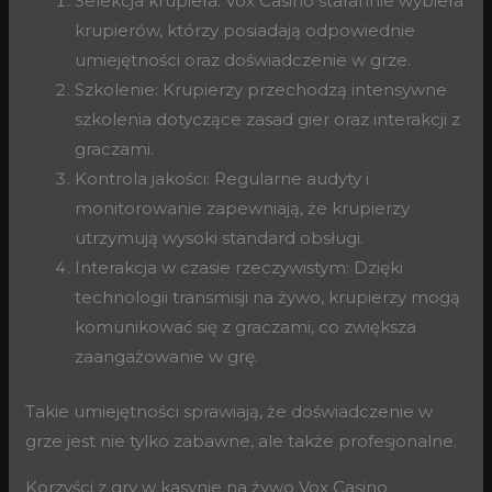
Selekcja krupiera: Vox Casino starannie wybiera
krupierów, którzy posiadają odpowiednie
umiejętności oraz doświadczenie w grze.
Szkolenie: Krupierzy przechodzą intensywne
szkolenia dotyczące zasad gier oraz interakcji z
graczami.
Kontrola jakości: Regularne audyty i
monitorowanie zapewniają, że krupierzy
utrzymują wysoki standard obsługi.
Interakcja w czasie rzeczywistym: Dzięki
technologii transmisji na żywo, krupierzy mogą
komunikować się z graczami, co zwiększa
zaangażowanie w grę.
Takie umiejętności sprawiają, że doświadczenie w
grze jest nie tylko zabawne, ale także profesjonalne.
Korzyści z gry w kasynie na żywo Vox Casino