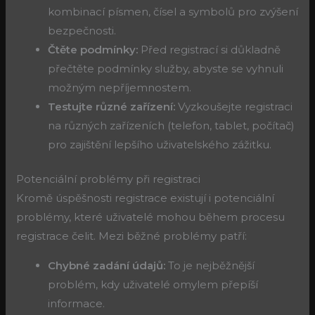
kombinací písmen, čísel a symbolů pro zvýšení
bezpečnosti.
Čtěte podmínky:
Před registrací si důkladně
přečtěte podmínky služby, abyste se vyhnuli
možným nepříjemnostem.
Testujte různé zařízení:
Vyzkoušejte registraci
na různých zařízeních (telefon, tablet, počítač)
pro zajištění lepšího uživatelského zážitku.
Potenciální problémy při registraci
Kromě úspěšnosti registrace existují i potenciální
problémy, které uživatelé mohou během procesu
registrace čelit. Mezi běžné problémy patří:
Chybné zadání údajů:
To je nejběžnější
problém, kdy uživatelé omylem přepíší
informace.