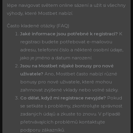
lépe navigovat světem online sázení a užít si všechny
výhody, které Mostbet nabízí.
Často kladené otázky (FAQ)
Jaké informace jsou potřebné k registraci?
K
registraci budete potřebovat e-mailovou
adresu, telefonní číslo a některé osobní údaje,
jako je jméno a datum narození.
Jsou na Mostbet nějaké bonusy pro nové
uživatele?
Ano, Mostbet často nabízí různé
bonusy pro nové uživatele, které mohou
zahrnovat zvýšené vklady nebo volné sázky.
Co dělat, když mi registrace nevyjde?
Pokud
se setkáte s problémy, zkontrolujte správnost
zadaných údajů a zkuste to znovu. V případě
přetrvávajících problémů kontaktujte
podporu zákazníků.