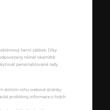
roblémový herní zážitek. Díky
u zodpovězeny téměř okamžitě.
kytovat personalizované rady.
ém dolním rohu webové stránky.
ické problémy, informace o hrách