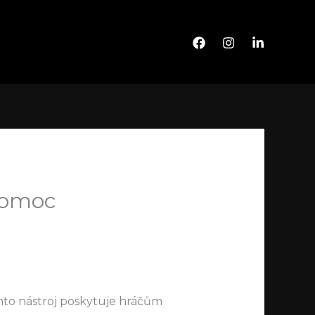
 pomoc
ento nástroj poskytuje hráčům