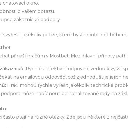
e chatovací okno.
obnosti o vašem dotazu.
tupce zákaznické podpory.
vyřešit jakékoliv potíže, které byste mohli mít během h
stbet
chat přináší hráčům v Mostbet. Mezi hlavní přínosy patří:
 zákazníků:
Rychlé a efektivní odpovědi vedou k vyšší sp
ekat na emailovou odpověď, což zjednodušuje jejich her
mů:
Hráči mohou rychle vyřešit jakékoliv technické prob
podpora může nabídnout personalizované rady na zákl
atu
i často ptají na různé otázky. Zde jsou některé z nejčastě