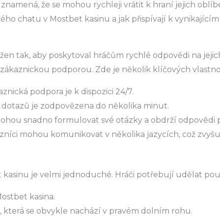
znamená, že se mohou rychleji vrátit k hraní jejich oblí
vého chatu v Mostbet kasinu a jak přispívají k vynikajíc
vržen tak, aby poskytoval hráčům rychlé odpovědi na jej
ákaznickou podporou. Zde je několik klíčových vlastnost
znická podpora je k dispozici 24/7.
 dotazů je zodpovězena do několika minut.
ohou snadno formulovat své otázky a obdrží odpovědi 
níci mohou komunikovat v několika jazycích, což zvyšu
 kasinu je velmi jednoduché. Hráči potřebují udělat pou
ostbet kasina.
, která se obvykle nachází v pravém dolním rohu.