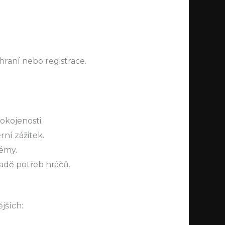
raní nebo registrace.
okojenosti.
ní zážitek.
lémy.
adě potřeb hráčů.
jších: