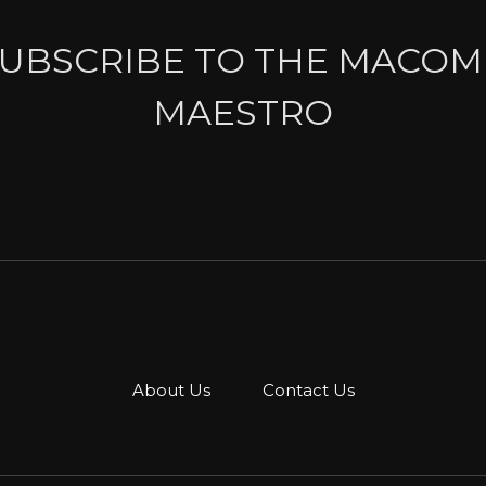
UBSCRIBE TO THE MACO
MAESTRO
About Us
Contact Us