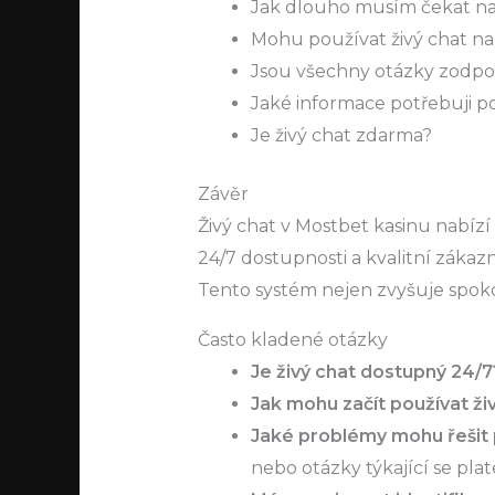
Jak dlouho musím čekat n
Mohu používat živý chat na
Jsou všechny otázky zodp
Jaké informace potřebuji p
Je živý chat zdarma?
Závěr
Živý chat v Mostbet kasinu nabízí
24/7 dostupnosti a kvalitní zákaz
Tento systém nejen zvyšuje spoko
Často kladené otázky
Je živý chat dostupný 24/7
Jak mohu začít používat ži
Jaké problémy mohu řešit 
nebo otázky týkající se plat