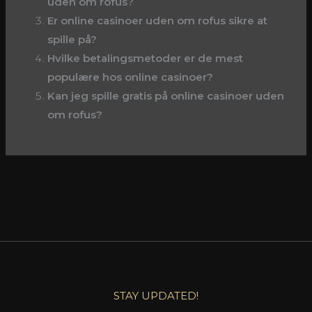
uden om rofus?
Er online casinoer uden om rofus sikre at
spille på?
Hvilke betalingsmetoder er de mest
populære hos online casinoer?
Kan jeg spille gratis på online casinoer uden
om rofus?
←
Previous Post
Next Post
→
STAY UPDATED!