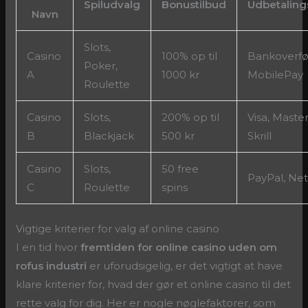
Spiludvalg
Bonustilbud
Udbetalin
Navn
Slots,
Casino
100% op til
Bankoverfør
Poker,
A
1000 kr
MobilePay
Roulette
Casino
Slots,
200% op til
Visa, Maste
B
Blackjack
500 kr
Skrill
Casino
Slots,
50 free
PayPal, Net
C
Roulette
spins
Vigtige kriterier for valg af online casino
I en tid hvor
fremtiden for online casino uden om
rofus industri
er uforudsigelig, er det vigtigt at have
klare kriterier for, hvad der gør et online casino til det
rette valg for dig. Her er nogle nøglefaktorer, som