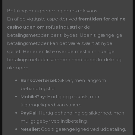
Betalingsmuligheder og deres relevans
En af de vigtigste aspekter ved
fremtiden for online
casino uden om rofus industri
er de
betalingsmetoder, der tilbydes. Uden tilgængelige
betalingsmetoder kan det være svært at nyde
spillet. Her er en liste over de mest almindelige
betalingsmetoder sammen med deres fordele og
ulemper:
Bankoverførsel:
Sikker, men langsom
behandlingstid.
MobilePay:
Hurtig og praktisk, men
tilgængelighed kan variere.
PayPal:
Hurtig behandling og sikkerhed, men
muligt gebyr ved indbetaling.
Neteller:
God tilgeængelighed ved udbetaling,