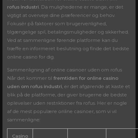
rofus industri
. Da mulighederne er mange, er det
vigtigt at overveje dine præferencer og behov.
Fokusér på faktorer som brugervenlighed,
tilgængelige spil, betalingsmuligheder og sikkerhed.
Ved at sammenligne førende platforme kan du
træffe en informeret beslutning og finde det bedste
online casino for dig.
Sammenligning af online casinoer uden om rofus
Når det kommer til
fremtiden for online casino
uden om rofus industri
, er det afgørende at kaste et
blik på de platforme, der giver brugerne de bedste
oplevelser uden restriktioner fra rofus. Her er nogle
af de mest populære online casinoer, som vi vil
sammenligne:
Casino