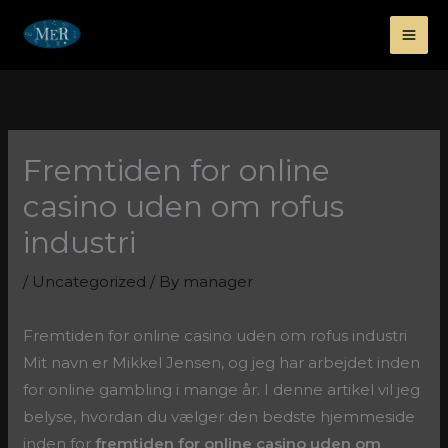
Skip
to
content
Fremtiden for online
casino uden om rofus
industri
/
Uncategorized
/ By
manager
Fremtiden for online casino uden om rofus industri
Mit navn er Mikkel Jensen, og jeg har arbejdet inden
for online gambling i mange år. I denne artikel vil jeg
belyse, hvordan du vælger den bedste hjemmeside
inden for
fremtiden for online casino uden om