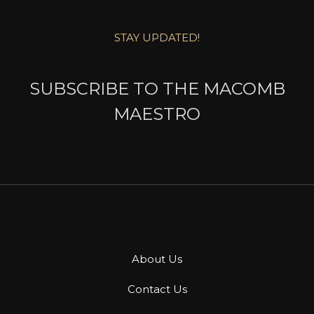
STAY UPDATED!
SUBSCRIBE TO THE MACOMB
MAESTRO
About Us
Contact Us