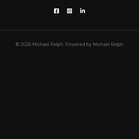
© 2026 Michael Relph. Powered by Michael Relph