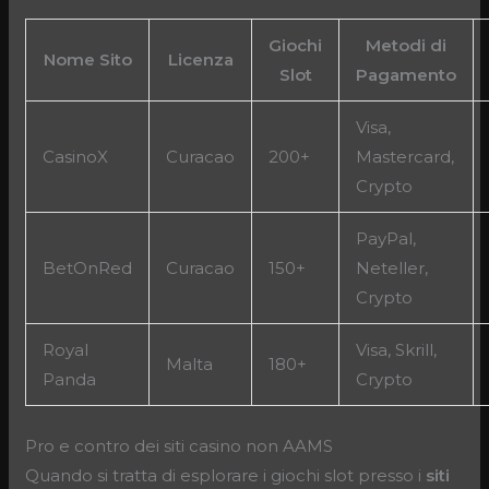
Giochi
Metodi di
Nome Sito
Licenza
Slot
Pagamento
Visa,
CasinoX
Curacao
200+
Mastercard,
Crypto
PayPal,
BetOnRed
Curacao
150+
Neteller,
Crypto
Royal
Visa, Skrill,
Malta
180+
Panda
Crypto
Pro e contro dei siti casino non AAMS
Quando si tratta di esplorare i giochi slot presso i
siti