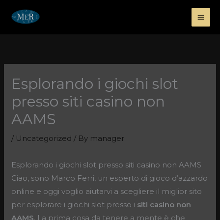
Skip
to
content
Esplorando i giochi slot
presso siti casino non
AAMS
/
Uncategorized
/ By
manager
Esplorando i giochi slot presso siti casino non AAMS
Ciao, sono Marco Ferri, un esperto di gioco d’azzardo
online e oggi voglio aiutarvi a scegliere il miglior sito
per esplorare i giochi slot presso i
siti casino non
AAMS
. La prima cosa da tenere a mente è che