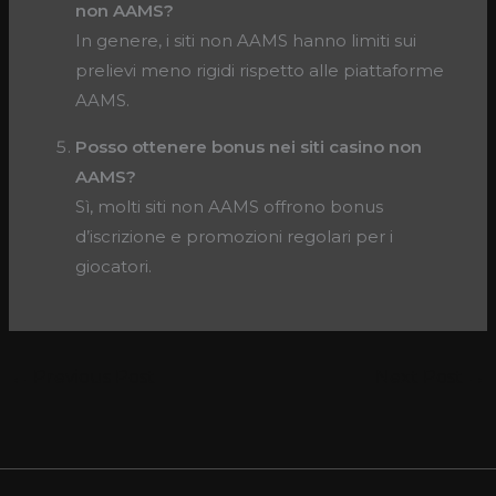
non AAMS?
In genere, i siti non AAMS hanno limiti sui
prelievi meno rigidi rispetto alle piattaforme
AAMS.
Posso ottenere bonus nei siti casino non
AAMS?
Sì, molti siti non AAMS offrono bonus
d’iscrizione e promozioni regolari per i
giocatori.
←
Previous Post
Next Post
→