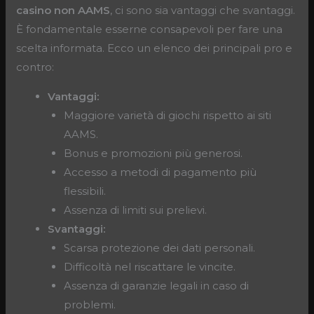
casino non AAMS
, ci sono sia vantaggi che svantaggi.
È fondamentale esserne consapevoli per fare una
scelta informata. Ecco un elenco dei principali pro e
contro:
Vantaggi:
Maggiore varietà di giochi rispetto ai siti
AAMS.
Bonus e promozioni più generosi.
Accesso a metodi di pagamento più
flessibili.
Assenza di limiti sui prelievi.
Svantaggi:
Scarsa protezione dei dati personali.
Difficoltà nel riscattare le vincite.
Assenza di garanzie legali in caso di
problemi.