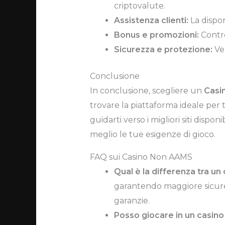
criptovalute.
Assistenza clienti:
La dispon
Bonus e promozioni:
Contro
Sicurezza e protezione:
Ver
Conclusione
In conclusione, scegliere un
Casi
trovare la piattaforma ideale per 
guidarti verso i migliori siti dispo
meglio le tue esigenze di gioco.
FAQ sui Casino Non AAMS
Qual è la differenza tra 
garantendo maggiore sicure
garanzie.
Posso giocare in un casino