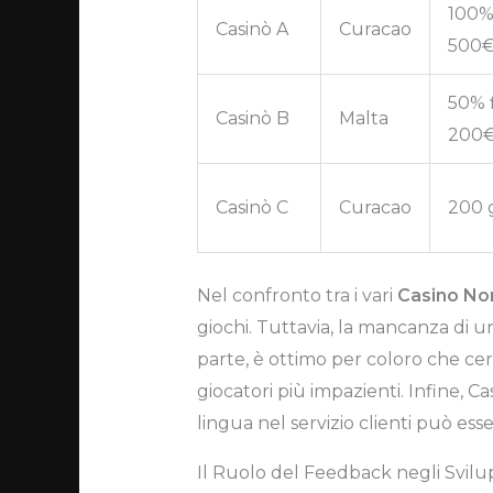
100% 
Casinò A
Curacao
500
50% f
Casinò B
Malta
200
Casinò C
Curacao
200 g
Nel confronto tra i vari
Casino N
giochi. Tuttavia, la mancanza di u
parte, è ottimo per coloro che cer
giocatori più impazienti. Infine, 
lingua nel servizio clienti può es
Il Ruolo del Feedback negli Svil