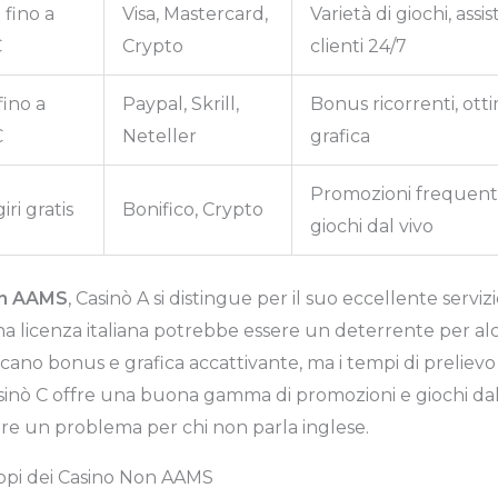
fino a
Visa, Mastercard,
Varietà di giochi, assi
€
Crypto
clienti 24/7
ino a
Paypal, Skrill,
Bonus ricorrenti, ott
€
Neteller
grafica
Promozioni frequenti
iri gratis
Bonifico, Crypto
giochi dal vivo
on AAMS
, Casinò A si distingue per il suo eccellente servi
na licenza italiana potrebbe essere un deterrente per alcu
cano bonus e grafica accattivante, ma i tempi di preliev
Casinò C offre una buona gamma di promozioni e giochi dal 
sere un problema per chi non parla inglese.
uppi dei Casino Non AAMS