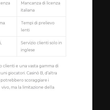
stenza
Mancanza di licenza
italiana
ima
Tempi di prelievo
lenti
,
Servizio clienti solo in
inglese
zio clienti e una vasta gamma di
ni giocatori. Casinò B, d’altra
o potrebbero scoraggiare i
vivo, ma la limitazione della