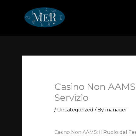
Skip
to
content
Casino Non AAMS: 
Servizio
/
Uncategorized
/ By
manager
Casino Non AAMS: Il Ruolo del Fe