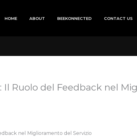
HOME
ABOUT
BEEKONNECTED
CONTACT US
Il Ruolo del Feedback nel Mig
edback nel Miglioramento del Servizio