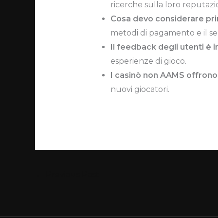
ricerche sulla loro reputazi
Cosa devo considerare pri
metodi di pagamento e il serv
Il feedback degli utenti è
esperienze di gioco.
I casinò non AAMS offron
nuovi giocatori.
←
Previous Post