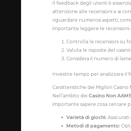
Il feedback degli utenti è essenzia
attenzione alle recensioni e ai 
riguardare numerosi aspetti, come l
importante leggere le recensioni e 
Controlla le recensioni su f
Valuta le risposte del casinò
Considera il numero di lamen
Investire tempo per analizzare il
Caratteristiche dei Migliori Casi
Nell’ambito dei
Casino Non AAM
importante sapere cosa cercare per
Varietà di giochi:
Assicurati 
Metodi di pagamento:
Opta