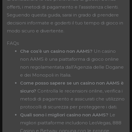
offerti, i metodi di pagamento e l’assistenza clienti.
Seguendo questa guida, sarai in grado di prendere
decisioni informate e goderti il tuo tempo di gioco in
modo sicuro e divertente.
FAQs
Che cos’è un casino non AAMS?
Un casino
non AAMS è una piattaforma di gioco online
non regolamentata dall’Agenzia delle Dogane
e dei Monopoli in Italia.
Come posso sapere se un casino non AAMS è
sicuro?
Controlla le recensioni online, verifica i
metodi di pagamento e assicurati che utilizzino
protocolli di sicurezza per proteggere i dati.
Quali sono i migliori casino non AAMS?
Le
migliori piattaforme includono LeoVegas, 888
Casino e Betway, ognuna con le proprie