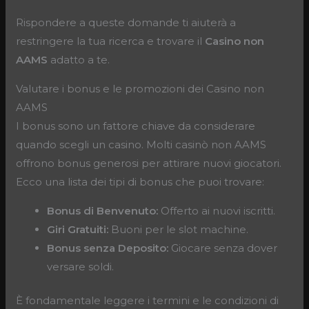
Rispondere a queste domande ti aiuterà a
restringere la tua ricerca e trovare il
Casino non
AAMS
adatto a te.
Valutare i bonus e le promozioni dei Casino non
AAMS
I bonus sono un fattore chiave da considerare
quando scegli un casino. Molti casinò non AAMS
offrono bonus generosi per attirare nuovi giocatori.
Ecco una lista dei tipi di bonus che puoi trovare:
Bonus di Benvenuto:
Offerto ai nuovi iscritti.
Giri Gratuiti:
Buoni per le slot machine.
Bonus senza Deposito:
Giocare senza dover
versare soldi.
È fondamentale leggere i termini e le condizioni di