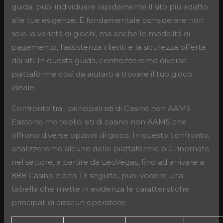
guida, puoi individuare rapidamente il sito più adatto
alle tue esigenze. È fondamentale considerare non
solo la varietà di giochi, ma anche le modalità di
pagamento, l’assistenza clienti e la sicurezza offerta
dai siti. In questa guida, confronteremo diverse
piattaforme così da aiutarti a trovare il tuo gioco
ideale.
Confronto tra i principali siti di Casino non AAMS
Esistono molteplici siti di casino non AAMS che
offrono diverse opzioni di gioco. In questo confronto,
analizzeremo alcune delle piattaforme più rinomate
nel settore, a partire da LeoVegas, fino ad arrivare a
888 Casino e altri. Di seguito, puoi vedere una
tabella che mette in evidenza le caratteristiche
principali di ciascun operatore: