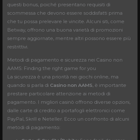
questi bonus, poiché presentano requisiti di
scommessa che devono essere soddisfatti prima
che tu possa prelevare le vincite. Alcuni siti, come
Betway, offrono una buona varietà di promozioni
sempre aggiornate, mentre altri possono essere più
restrittivi.
Metodi di pagamento e sicurezza nei Casino non
AAMS: Finding the right game for you
La sicurezza è una priorità nei giochi online, ma
quando si parla di
Casino non AAMS
, è importante
prestare particolare attenzione ai metodi di
pagamento. I migliori casinò offrono diverse opzioni,
dalle carte di credito a portafogli elettronici come
PayPal, Skrill e Neteller. Ecco un confronto di alcuni
metodi di pagamento: