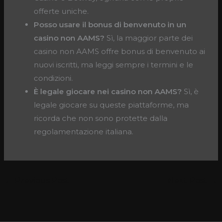
offerte uniche.
Posso usare il bonus di benvenuto in un
casino non AAMS?
Sì, la maggior parte dei
casino non AAMS offre bonus di benvenuto ai
nuovi iscritti, ma leggi sempre i termini e le
condizioni.
È legale giocare nei casino non AAMS?
Sì, è
legale giocare su queste piattaforme, ma
ricorda che non sono protette dalla
regolamentazione italiana.
←
Previous Post
Next Post
→