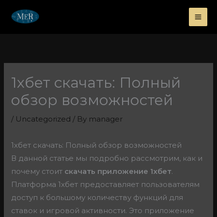
Skip
to
content
1хбет скачать: Полный
обзор возможностей
/
Uncategorized
/ By
manager
1хбет скачать: Полный обзор возможностей
В данной статье мы подробно рассмотрим, как и
почему стоит
скачать приложение 1хбет
.
Платформа 1хбет предоставляет пользователям
доступ к большому количеству функций для
ставок и игровой активности. Это приложение