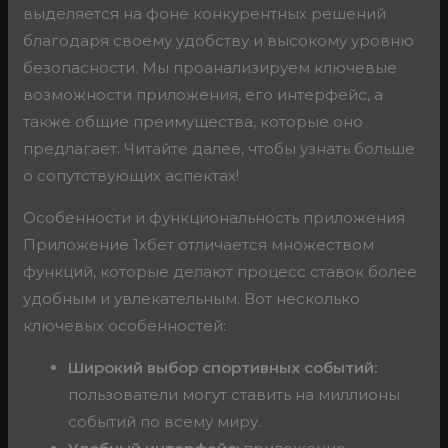
выделяется на фоне конкурентных решений
благодаря своему удобству и высокому уровню
безопасности. Мы проанализируем ключевые
возможности приложения, его интерфейс, а
также общие преимущества, которые оно
предлагает. Читайте далее, чтобы узнать больше
о сопутствующих аспектах!
Особенности и функциональность приложения
Приложение 1хбет отличается множеством
функций, которые делают процесс ставок более
удобным и увлекательным. Вот несколько
ключевых особенностей:
Широкий выбор спортивных событий:
пользователи могут ставить на миллионы
событий по всему миру.