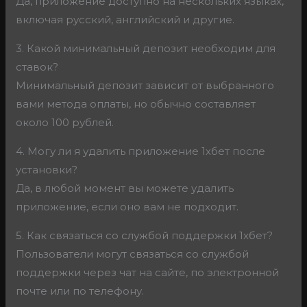
Да, приложение доступно на нескольких языках,
включая русский, английский и другие.
3. Какой минимальный депозит необходим для
ставок?
Минимальный депозит зависит от выбранного
вами метода оплаты, но обычно составляет
около 100 рублей.
4. Могу ли я удалить приложение 1хбет после
установки?
Да, в любой момент вы можете удалить
приложение, если оно вам не подходит.
5. Как связаться со службой поддержки 1хбет?
Пользователи могут связаться со службой
поддержки через чат на сайте, по электронной
почте или по телефону.