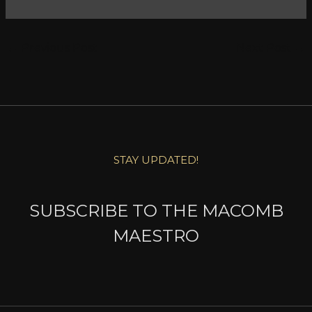
←
Previous Post
Next Post
→
STAY UPDATED!
SUBSCRIBE TO THE MACOMB
MAESTRO